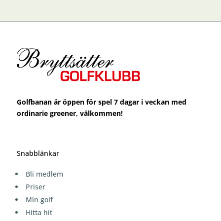
Golfbanan är öppen för spel 7 dagar i veckan med
ordinarie greener, välkommen!
Snabblänkar
Bli medlem
Priser
Min golf
Hitta hit