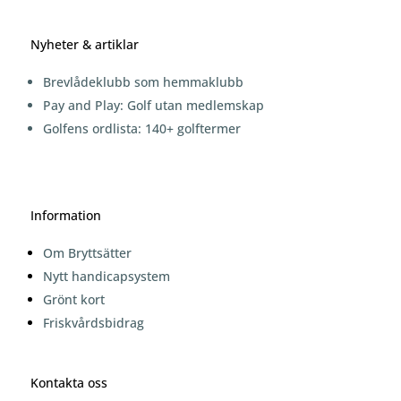
Nyheter & artiklar
Brevlådeklubb som hemmaklubb
Pay and Play: Golf utan medlemskap
Golfens ordlista: 140+ golftermer
Information
Om Bryttsätter
Nytt handicapsystem
Grönt kort
Friskvårdsbidrag
Kontakta oss